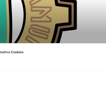
mativa Cookies